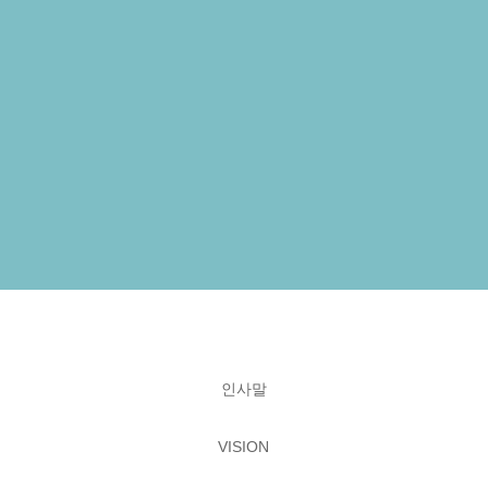
인사말
VISION