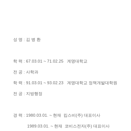
성 명 : 김 병 환
학 력 : 67.03.01 ~ 71.02.25 계명대학교
전 공 : 사학과
학 력 : 91.03.01 ~ 93.02.23 계명대학교 정책개발대학원
전 공 : 지방행정
경 력 : 1980.03.01. ~ 현재 킴스비(주) 대표이사
1989.03.01. ~ 현재 코비스전자(주) 대표이사