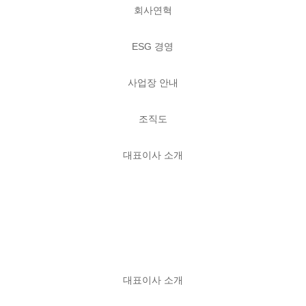
회사연혁
ESG 경영
사업장 안내
조직도
대표이사 소개
대표이사 소개