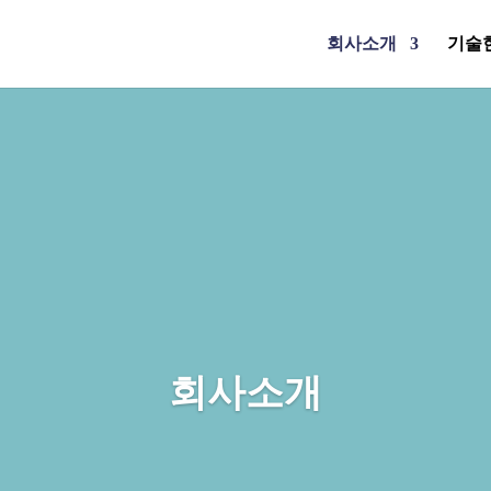
회사소개
기술
회사소개