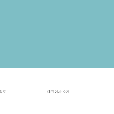
직도
대표이사 소개